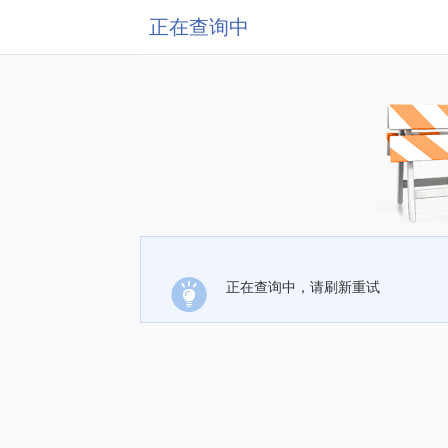
正在查询中
正在查询中，请刷新重试