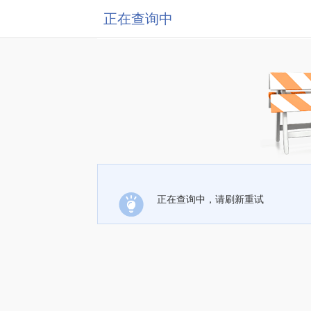
正在查询中
正在查询中，请刷新重试