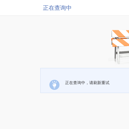
正在查询中
正在查询中，请刷新重试